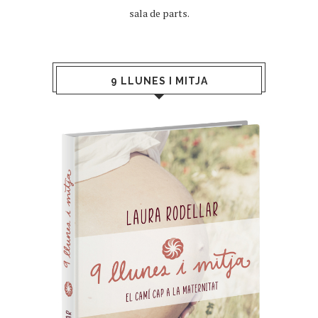
sala de parts.
9 LLUNES I MITJA