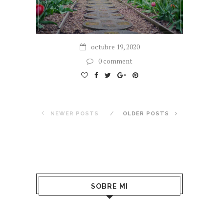
octubre 19, 2020
0 comment
NEWER POSTS
OLDER POSTS
SOBRE MI