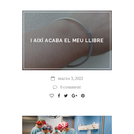
I AIXÍ ACABA EL MEU LLIBRE
marzo 3, 2022
0 comment